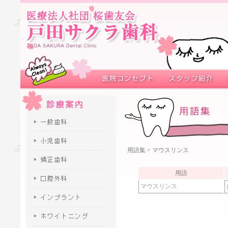
用語集
> マウスリンス
用語
マウスリンス