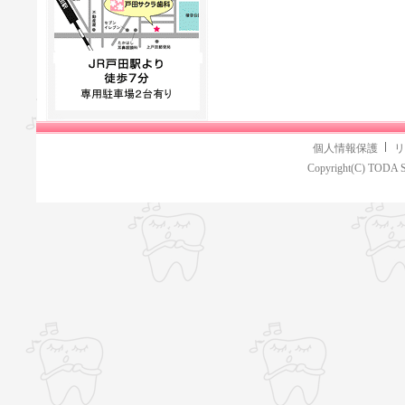
個人情報保護
リ
Copyright(C) TODA S