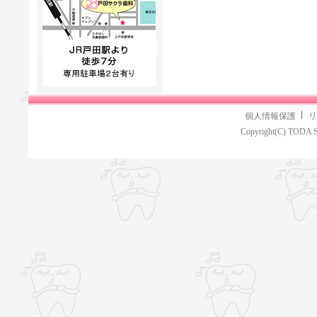
個人情報保護
リ
Copyright(C) TODA S