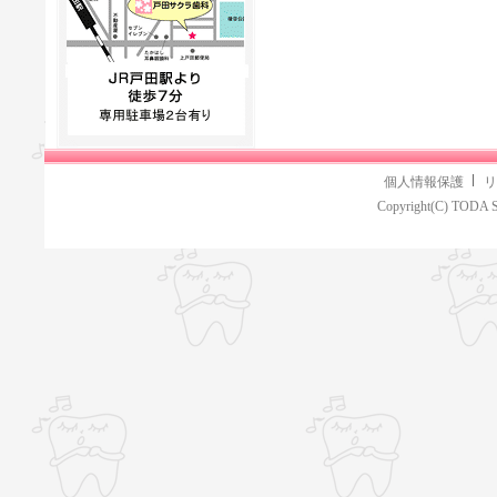
個人情報保護
リ
Copyright(C) TODA S