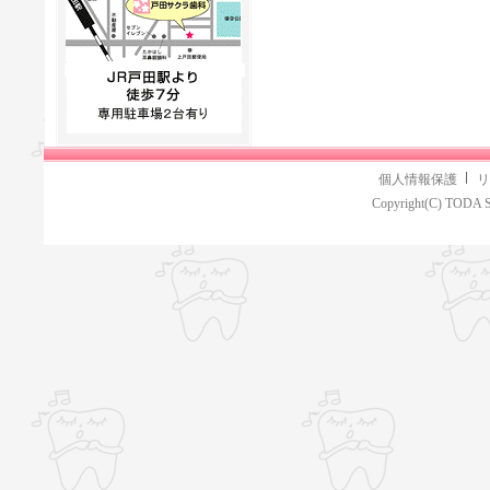
個人情報保護
リ
Copyright(C) TODA S