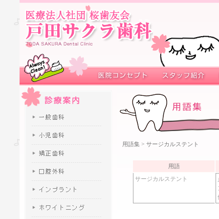
用語集
> サージカルステント
用語
サージカルステント