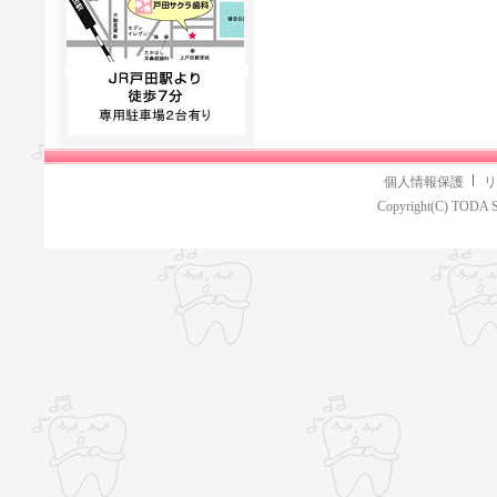
個人情報保護
リ
Copyright(C) TODA S