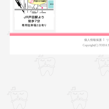
個人情報保護
リ
Copyright(C) TODA S