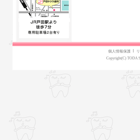
個人情報保護
リ
Copyright(C) TODA S