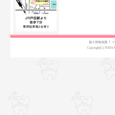
個人情報保護
リ
Copyright(C) TODA S