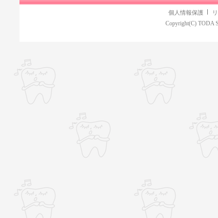
個人情報保護
リ
Copyright(C) TODA S