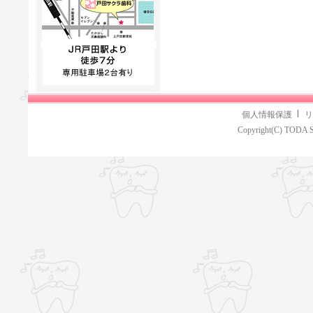
個人情報保護
リ
Copyright(C) TODA S