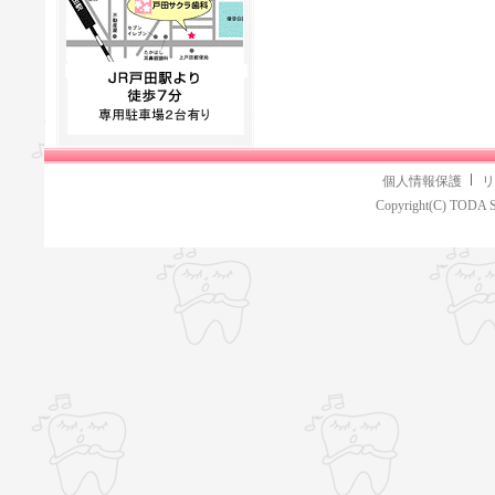
個人情報保護
リ
Copyright(C) TODA S