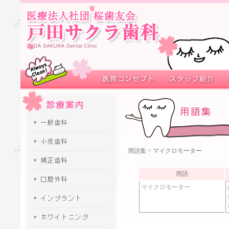
用語集
> マイクロモーター
用語
マイクロモーター