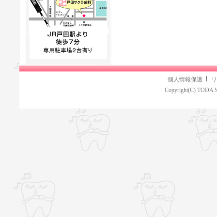
個人情報保護
リ
Copyright(C) TODA S