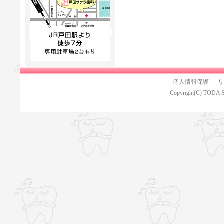
個人情報保護
リ
Copyright(C) TODA S