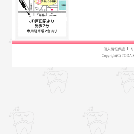
個人情報保護
リ
Copyright(C) TODA S