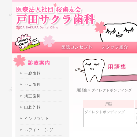
用語集
> ダイレクトボンディング
用語
ダイレクトボンディング