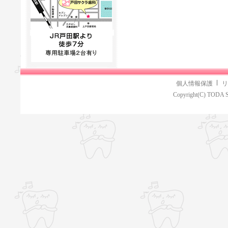
個人情報保護
リ
Copyright(C) TODA S