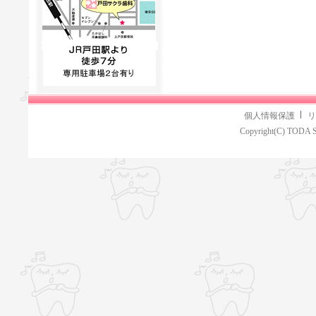
個人情報保護
リ
Copyright(C) TODA S