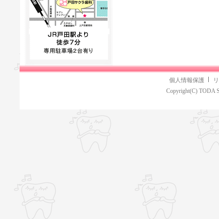
個人情報保護
リ
Copyright(C) TODA S