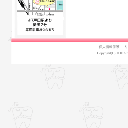
個人情報保護
リ
Copyright(C) TODA S