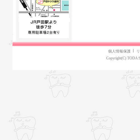
個人情報保護
リ
Copyright(C) TODA S