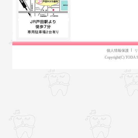
個人情報保護
リ
Copyright(C) TODA S