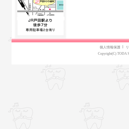
個人情報保護
リ
Copyright(C) TODA S