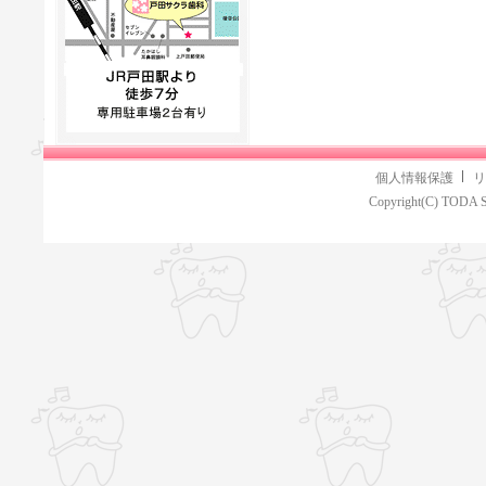
個人情報保護
リ
Copyright(C) TODA S