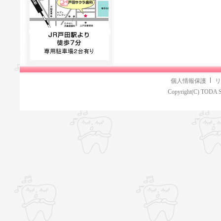
個人情報保護
リ
Copyright(C) TODA S