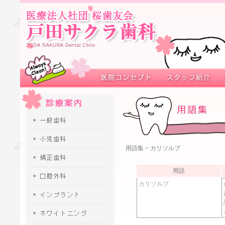
用語集
> カリソルブ
用語
カリソルブ