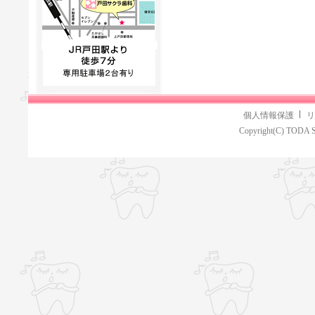
個人情報保護
リ
Copyright(C) TODA S