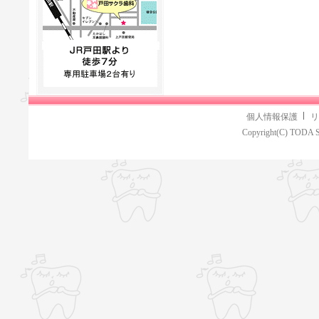
個人情報保護
リ
Copyright(C) TODA S