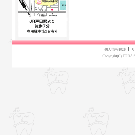
個人情報保護
リ
Copyright(C) TODA S