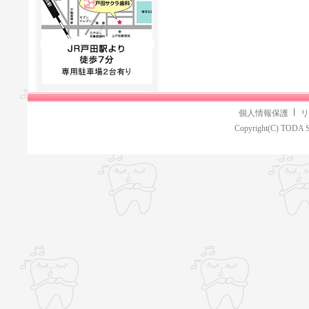
個人情報保護
リ
Copyright(C) TODA S