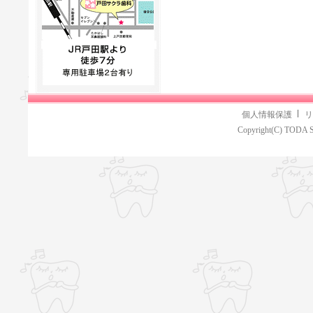
個人情報保護
リ
Copyright(C) TODA S