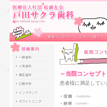
～当院コンセプト
患者様に満足してい